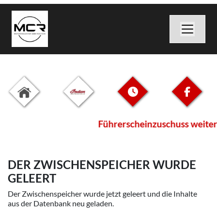
Führerscheinzuschuss weiterh
DER ZWISCHENSPEICHER WURDE
GELEERT
Der Zwischenspeicher wurde jetzt geleert und die Inhalte
aus der Datenbank neu geladen.