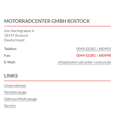
MOTORRADCENTER GMBH ROSTOCK
Am Hechtgraben 6
18147 Rostock
Deutschland
Telefon:
0049 (0)381 / 680993
Fax:
0049 (0)381 / 680998
E-Mail:
info@motorradcenter-rostock.de
LINKS
Unternehmen
Neufahrzeuge
Gebrauchtfahrzeuge
Service